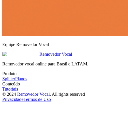
Equipe Removedor Vocal
Removedor Vocal
Removedor vocal online para Brasil e LATAM.
Produto
Splitter
Planos
Conteúdo
Tutoriais
©
2024
Removedor Vocal
, All rights reserved
Privacidade
Termos de Uso