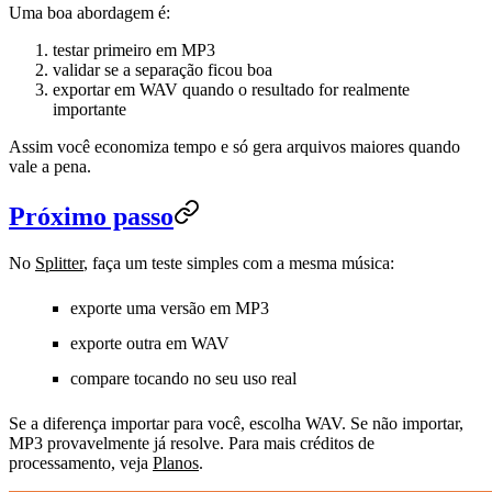
Uma boa abordagem é:
testar primeiro em MP3
validar se a separação ficou boa
exportar em WAV quando o resultado for realmente
importante
Assim você economiza tempo e só gera arquivos maiores quando
vale a pena.
Próximo passo
No
Splitter
, faça um teste simples com a mesma música:
exporte uma versão em MP3
exporte outra em WAV
compare tocando no seu uso real
Se a diferença importar para você, escolha WAV. Se não importar,
MP3 provavelmente já resolve. Para mais créditos de
processamento, veja
Planos
.