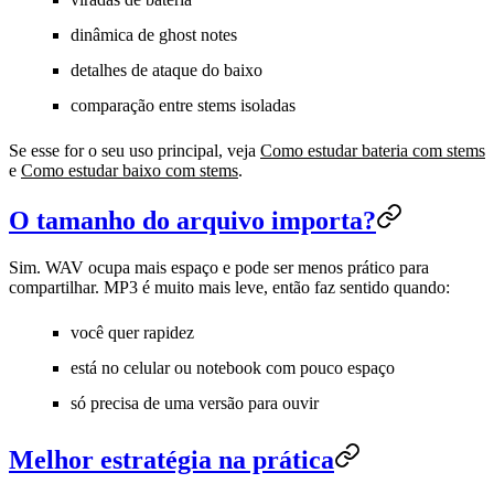
dinâmica de ghost notes
detalhes de ataque do baixo
comparação entre stems isoladas
Se esse for o seu uso principal, veja
Como estudar bateria com stems
e
Como estudar baixo com stems
.
O tamanho do arquivo importa?
Sim. WAV ocupa mais espaço e pode ser menos prático para
compartilhar. MP3 é muito mais leve, então faz sentido quando:
você quer rapidez
está no celular ou notebook com pouco espaço
só precisa de uma versão para ouvir
Melhor estratégia na prática