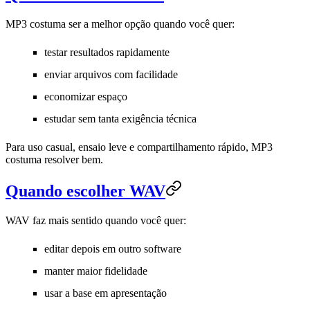
MP3 costuma ser a melhor opção quando você quer:
testar resultados rapidamente
enviar arquivos com facilidade
economizar espaço
estudar sem tanta exigência técnica
Para uso casual, ensaio leve e compartilhamento rápido, MP3
costuma resolver bem.
Quando escolher WAV
WAV faz mais sentido quando você quer:
editar depois em outro software
manter maior fidelidade
usar a base em apresentação