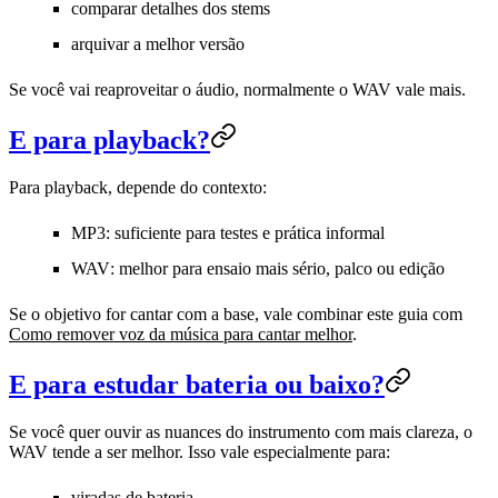
comparar detalhes dos stems
arquivar a melhor versão
Se você vai reaproveitar o áudio, normalmente o WAV vale mais.
E para playback?
Para playback, depende do contexto:
MP3
: suficiente para testes e prática informal
WAV
: melhor para ensaio mais sério, palco ou edição
Se o objetivo for cantar com a base, vale combinar este guia com
Como remover voz da música para cantar melhor
.
E para estudar bateria ou baixo?
Se você quer ouvir as nuances do instrumento com mais clareza, o
WAV tende a ser melhor. Isso vale especialmente para:
viradas de bateria